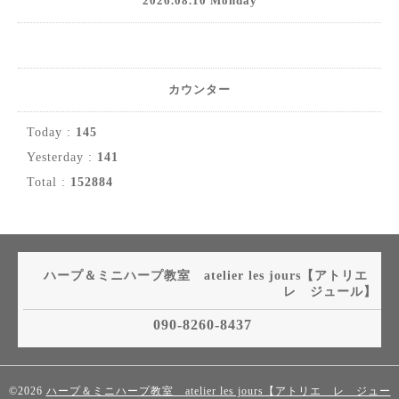
2026.08.10 Monday
カウンター
Today :
145
Yesterday :
141
Total :
152884
ハープ＆ミニハープ教室 atelier les jours【アトリエ
レ ジュール】
090-8260-8437
©2026
ハープ＆ミニハープ教室 atelier les jours【アトリエ レ ジュー