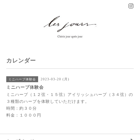
カレンダー
2023-03-20 (月)
ミニハープ体験会
ミニハープ体験会
ミニハープ（１２弦・１５弦）アイリッシュハープ（３４弦）の
３種類のハープを体験していただけます。
時間：約３０分
料金：１０００円