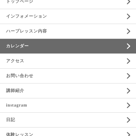
トップページ
インフォメーション
ハープレッスン内容
カレンダー
アクセス
お問い合わせ
講師紹介
instagram
日記
体験レッスン