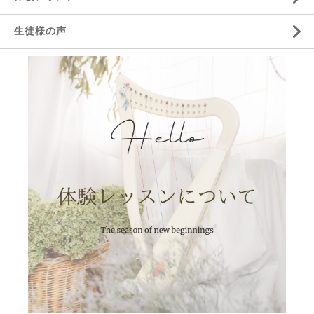
生徒様の声