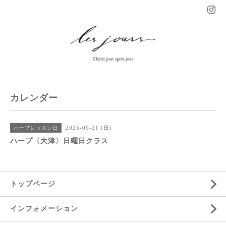
カレンダー
2025-09-21 (日)
ハープレッスン日
ハープ〈大津〉日曜日クラス
トップページ
インフォメーション