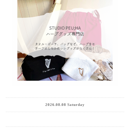
2026.08.08 Saturday