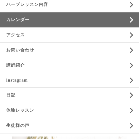
ハープレッスン内容
カレンダー
アクセス
お問い合わせ
講師紹介
instagram
日記
体験レッスン
生徒様の声