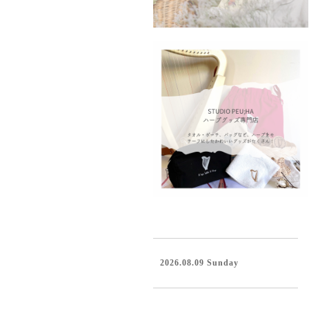
2026.08.09 Sunday