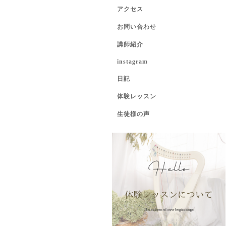
アクセス
お問い合わせ
講師紹介
instagram
日記
体験レッスン
生徒様の声