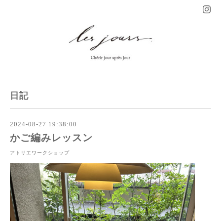
日記
2024-08-27 19:38:00
かご編みレッスン
アトリエワークショップ