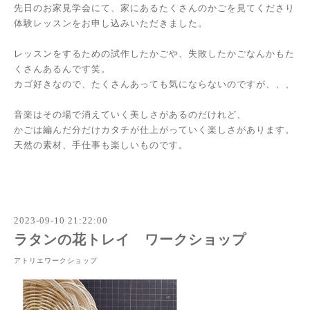
先日のお家見学会にて、家にあるたくさんのかごを見てくださり
体験レッスンをお申し込みいただきました。
レッスンをするための試作したかごや、失敗したかごなんかもた
くさんあるんです笑。
カゴ好きなので、たくさんあっても気にならないのですが、、、
音楽はその場で消えていく美しさがあるのだけれど、
かごは編んだ分だけカタチが仕上がっていく楽しさがあります。
天然の素材、手仕事も楽しいものです。
2023-09-10 21:22:00
ラタンの花トレイ ワークショップ
アトリエワークショップ