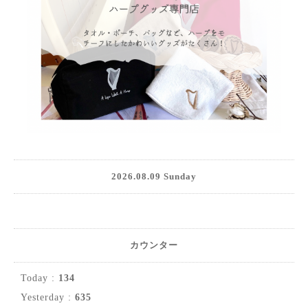
2026.08.09 Sunday
カウンター
Today :
134
Yesterday :
635