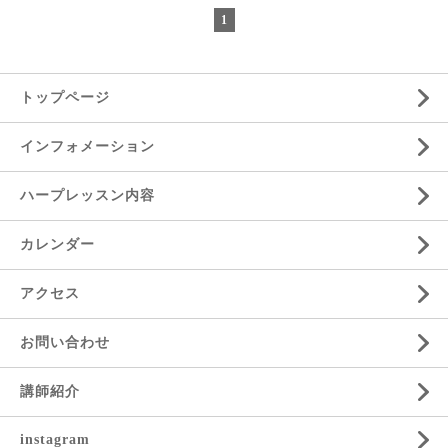
1
トップページ
インフォメーション
ハープレッスン内容
カレンダー
アクセス
お問い合わせ
講師紹介
instagram