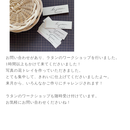
お問い合わせがあり、ラタンのワークショップを行いました。
1時間以上もかけて来てくださいました！
写真の花トレイを作っていただきました。
とても集中して、きれいに仕上げてくださいましたよ〜。
来月から、いろんなかご作りにチャレンジされます！
ラタンのワークショップも随時受け付けています。
お気軽にお問い合わせくださいね！