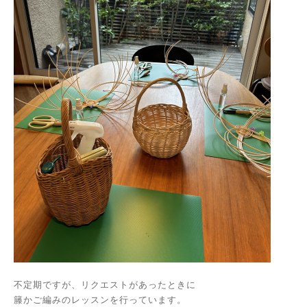
不定期ですが、リクエストがあったときに
籐かご編みのレッスンを行っています。