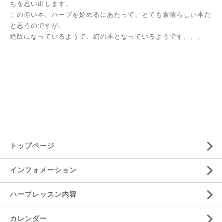
ちを思い出します。
この赤い本、ハープを始めるにあたって、とても素晴らしい本だ
と思うのですが、
絶版になっているようで、幻の本となっているようです。。。
トップページ
インフォメーション
ハープレッスン内容
カレンダー