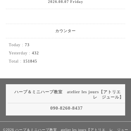
2026.08.07 Friday
カウンター
Today :
73
Yesterday :
432
Total :
151845
ハープ＆ミニハープ教室 atelier les jours【アトリエ
レ ジュール】
090-8260-8437
©2026
ハープ＆ミニハープ教室 atelier les jours【アトリエ レ ジュー