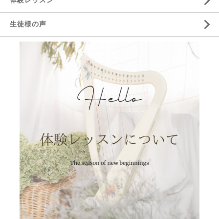
体験レッスン
生徒様の声