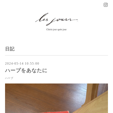
日記
2024-05-14 10:55:00
ハープをあなたに
ハープ