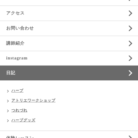
アクセス
お問い合わせ
講師紹介
instagram
日記
ハープ
アトリエワークショップ
つれづれ
ハープグッズ