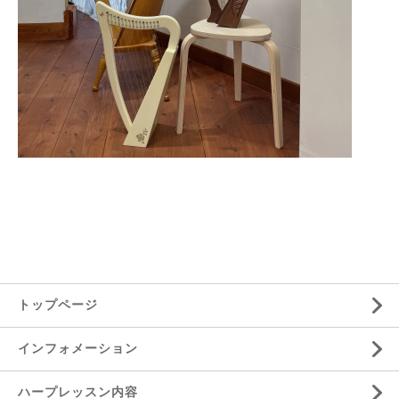
トップページ
インフォメーション
ハープレッスン内容