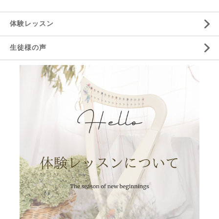
体験レッスン
生徒様の声