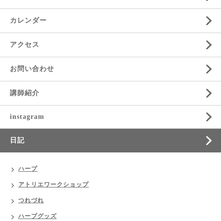
カレンダー
アクセス
お問い合わせ
講師紹介
instagram
日記
ハープ
アトリエワークショップ
つれづれ
ハープグッズ