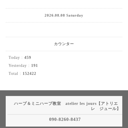
2026.08.08 Saturday
カウンター
Today :
459
Yesterday :
191
Total :
152422
ハープ＆ミニハープ教室 atelier les jours【アトリエ
レ ジュール】
090-8260-8437