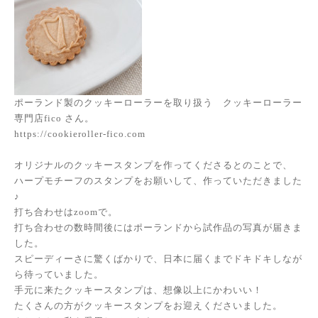
ポーランド製のクッキーローラーを取り扱う クッキーローラー
専門店fico さん。
https://cookieroller-fico.com
オリジナルのクッキースタンプを作ってくださるとのことで、
ハープモチーフのスタンプをお願いして、作っていただきました
♪
打ち合わせはzoomで。
打ち合わせの数時間後にはポーランドから試作品の写真が届きま
した。
スピーディーさに驚くばかりで、日本に届くまでドキドキしなが
ら待っていました。
手元に来たクッキースタンプは、想像以上にかわいい！
たくさんの方がクッキースタンプをお迎えくださいました。