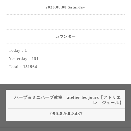
2026.08.08 Saturday
カウンター
Today :
1
Yesterday :
191
Total :
151964
ハープ＆ミニハープ教室 atelier les jours【アトリエ
レ ジュール】
090-8260-8437