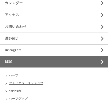
カレンダー
アクセス
お問い合わせ
講師紹介
instagram
日記
ハープ
アトリエワークショップ
つれづれ
ハープグッズ