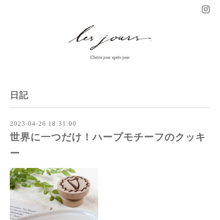
日記
2023-04-26 18:31:00
世界に一つだけ！ハープモチーフのクッキ
ー