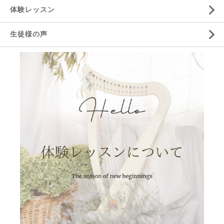
体験レッスン
生徒様の声